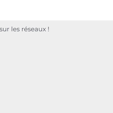
ur les réseaux !