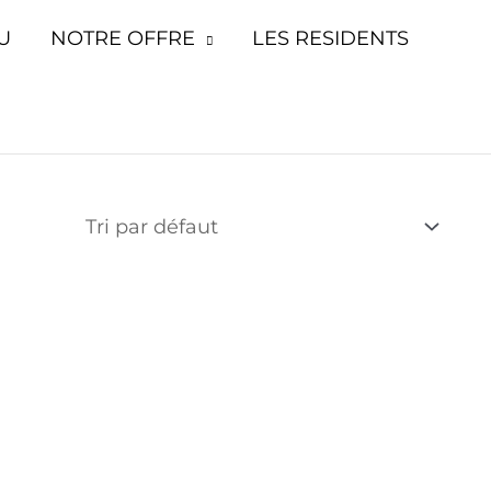
7 août inclus.
U
NOTRE OFFRE
LES RESIDENTS