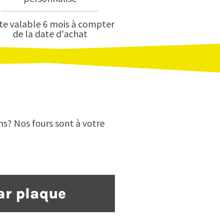
te valable 6 mois à compter
de la date d'achat
ons? Nos fours sont à votre
ar plaque