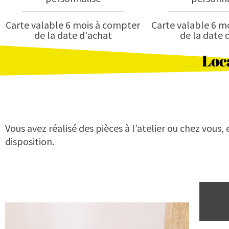
Carte valable 6 mois à compter
Carte valable 6 m
de la date d'achat
de la date 
Loc
Vous avez réalisé des pièces à l’atelier ou chez vous,
disposition.