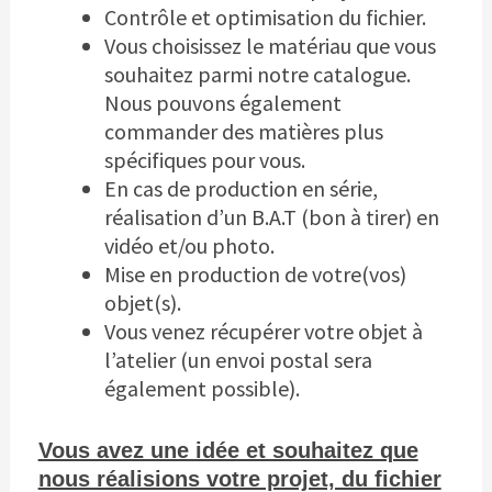
Contrôle et optimisation du fichier.
Vous choisissez le matériau que vous
souhaitez parmi notre catalogue.
Nous pouvons également
commander des matières plus
spécifiques pour vous.
En cas de production en série,
réalisation d’un B.A.T (bon à tirer) en
vidéo et/ou photo.
Mise en production de votre(vos)
objet(s).
Vous venez récupérer votre objet à
l’atelier (un envoi postal sera
également possible).
Vous avez une idée et souhaitez que
nous réalisions votre projet, du fichier