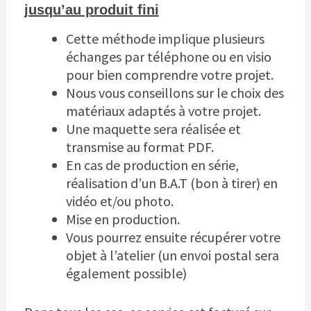
jusqu’au produit fini
Cette méthode implique plusieurs
échanges par téléphone ou en visio
pour bien comprendre votre projet.
Nous vous conseillons sur le choix des
matériaux adaptés à votre projet.
Une maquette sera réalisée et
transmise au format PDF.
En cas de production en série,
réalisation d’un B.A.T (bon à tirer) en
vidéo et/ou photo.
Mise en production.
Vous pourrez ensuite récupérer votre
objet à l’atelier (un envoi postal sera
également possible)