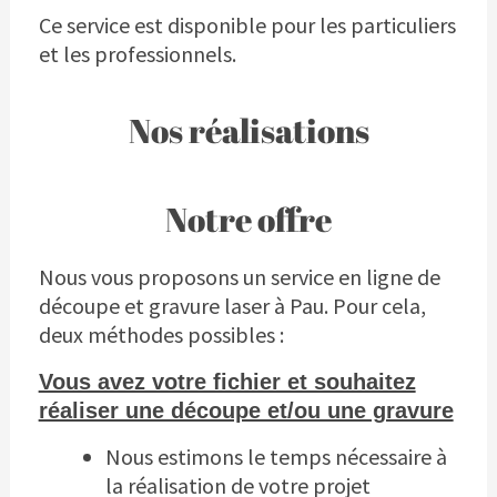
Ce service est disponible pour les particuliers
et les professionnels.
Nos réalisations
Notre offre
Nous vous proposons un service en ligne de
découpe et gravure laser à Pau. Pour cela,
deux méthodes possibles :
Vous avez votre fichier et souhaitez
réaliser une découpe et/ou une gravure
Nous estimons le temps nécessaire à
la réalisation de votre projet