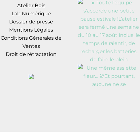
Atelier Bois
Lab Numérique
Dossier de presse
Mentions Légales
Conditions Générales de
Ventes
Droit de rétractation