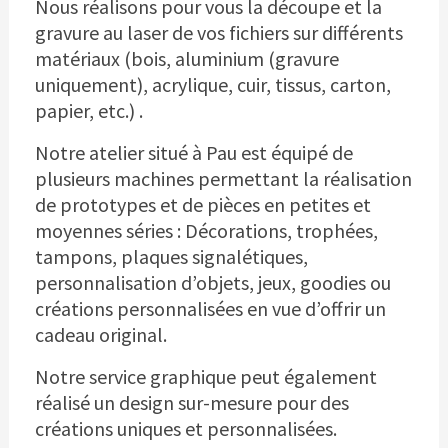
Nous réalisons pour vous la découpe et la
gravure au laser de vos fichiers sur différents
matériaux (bois, aluminium (gravure
uniquement), acrylique, cuir, tissus, carton,
papier, etc.) .
Notre atelier situé à Pau est équipé de
plusieurs machines permettant la réalisation
de prototypes et de pièces en petites et
moyennes séries : Décorations, trophées,
tampons, plaques signalétiques,
personnalisation d’objets, jeux, goodies ou
créations personnalisées en vue d’offrir un
cadeau original.
Notre service graphique peut également
réalisé un design sur-mesure pour des
créations uniques et personnalisées.