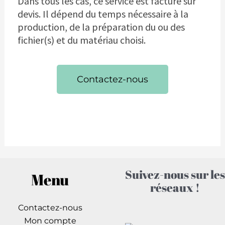
Dans tous les cas, ce service est facturé sur
devis. Il dépend du temps nécessaire à la
production, de la préparation du ou des
fichier(s) et du matériau choisi.
Contactez-nous
Suivez-nous sur les
Menu
réseaux !
Contactez-nous
Mon compte