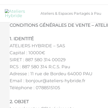
Ateliers & Espaces Partagés à Pau
CONDITIONS GÉNÉRALES DE VENTE – ATEL
1. IDENTITÉ
ATELIERS HYBRIDE – SAS
Capital : 10000€
SIRET : 887 580 314 00029
RCS : 887 580 314 R.C.S. Pau
Adresse : 11 rue de Bordeu 64000 PAU
Email : bonjour@ateliers-hybride.fr
Téléphone : 0788515105
2. OBJET