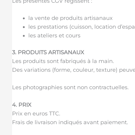
Les présentes CGV régissent :
la vente de produits artisanaux
les prestations (cuisson, location d’espa
les ateliers et cours
3. PRODUITS ARTISANAUX
Les produits sont fabriqués à la main.
Des variations (forme, couleur, texture) peuve
Les photographies sont non contractuelles.
4. PRIX
Prix en euros TTC.
Frais de livraison indiqués avant paiement.