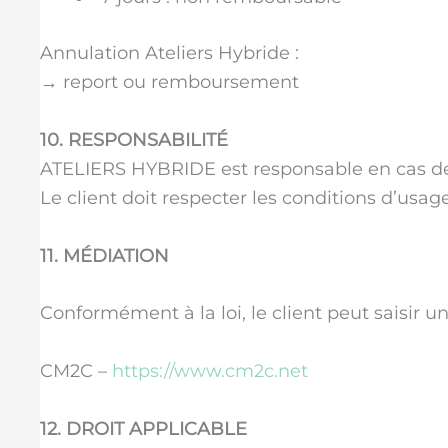
Annulation Ateliers Hybride :
→
report ou remboursement
10. RESPONSABILITÉ
ATELIERS HYBRIDE est responsable en cas de
Le client doit respecter les conditions d’usage
11. MÉDIATION
Conformément à la loi, le client peut saisir u
CM2C –
https://www.cm2c.net
12. DROIT APPLICABLE