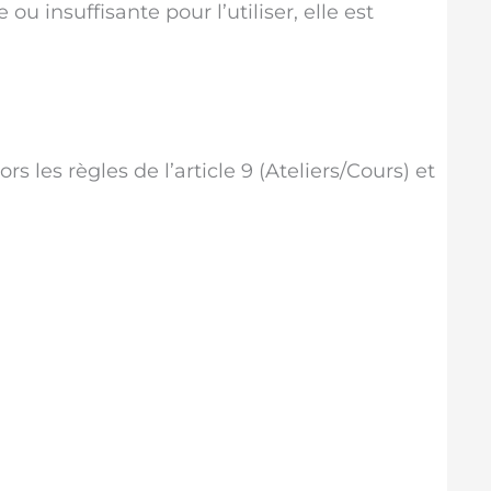
ou insuffisante pour l’utiliser, elle est
rs les règles de l’article 9 (Ateliers/Cours) et