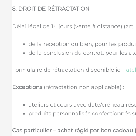
8. DROIT DE RÉTRACTATION
Délai légal de 14 jours (vente à distance) (ar
de la réception du bien, pour les produ
de la conclusion du contrat, pour les at
Formulaire de rétractation disponible ici :
ate
Exceptions
(rétractation non applicable) :
ateliers et cours avec date/créneau réserv
produits personnalisés confectionnés sur
Cas particulier – achat réglé par bon cadeau (a