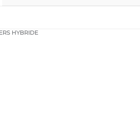
IERS HYBRIDE