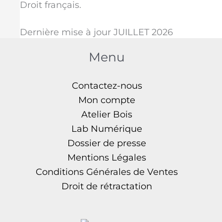
Droit français.
Dernière mise à jour JUILLET 2026
Menu
Contactez-nous
Mon compte
Atelier Bois
Lab Numérique
Dossier de presse
Mentions Légales
Conditions Générales de Ventes
Droit de rétractation