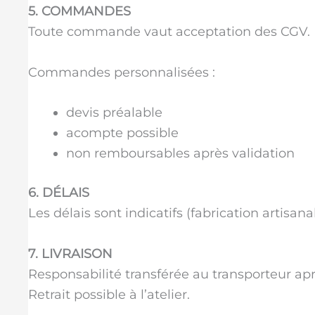
5. COMMANDES
Toute commande vaut acceptation des CGV.
Commandes personnalisées :
devis préalable
acompte possible
non remboursables après validation
6. DÉLAIS
Les délais sont indicatifs (fabrication artisanal
7. LIVRAISON
Responsabilité transférée au transporteur apr
Retrait possible à l’atelier.