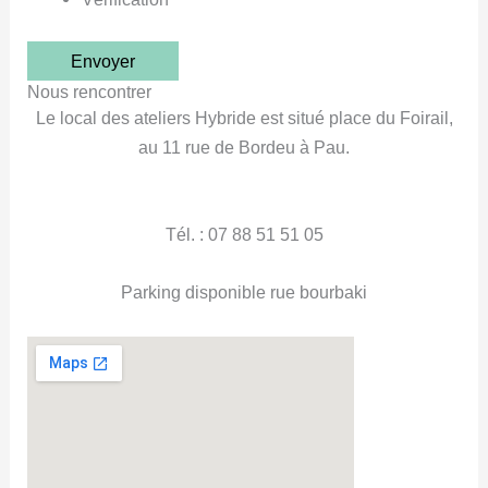
Nous rencontrer
Le local des ateliers Hybride est situé place du Foirail,
au 11 rue de Bordeu à Pau.
Tél. : 07 88 51 51 05
Parking disponible rue bourbaki