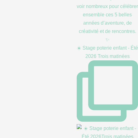
☀️ Stage poterie enfant - Été
2026 Trois matinées