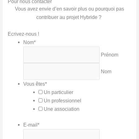
Pour nous contacter
Vous avez envie d’en savoir plus ou pourquoi pas
contribuer au projet Hybride ?
Ecrivez-nous !
Nom
*
Prénom
Nom
Vous êtes
*
Un particulier
Un professionnel
Une association
E-mail
*