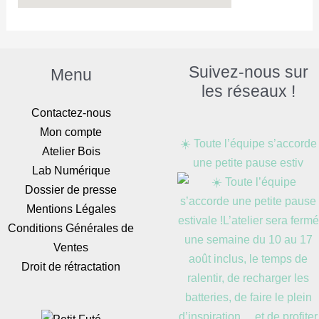
Suivez-nous sur
Menu
les réseaux !
Contactez-nous
Mon compte
☀️ Toute l’équipe s’accorde
Atelier Bois
une petite pause estiv
Lab Numérique
Dossier de presse
Mentions Légales
Conditions Générales de
Ventes
Droit de rétractation