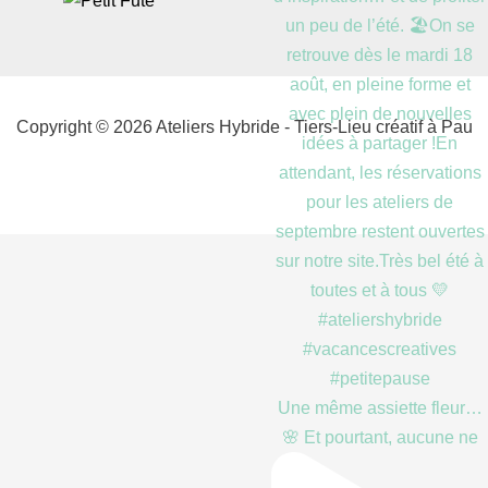
Copyright © 2026 Ateliers Hybride - Tiers-Lieu créatif à Pau
Une même assiette fleur…
🌸 Et pourtant, aucune ne