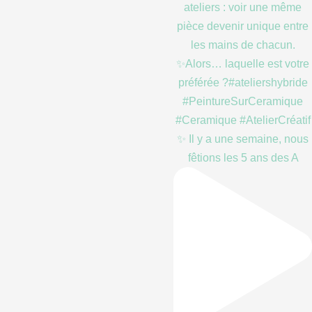
✨ Il y a une semaine, nous
fêtions les 5 ans des A