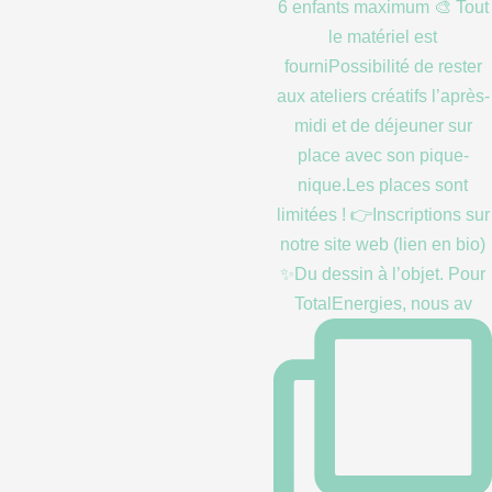
✨Du dessin à l’objet. Pour
TotalEnergies, nous av