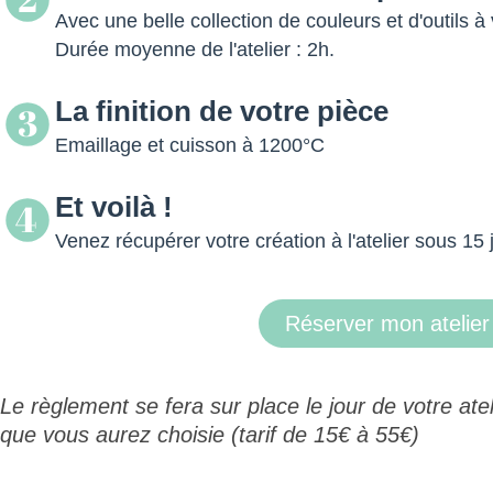
Avec une belle collection de couleurs et d'outils à 
Durée moyenne de l'atelier : 2h.
La finition de votre pièce
3
Emaillage et cuisson à 1200°C
Et voilà !
4
Venez récupérer votre création à l'atelier sous 15 
Réserver mon atelier
Le règlement se fera sur place le jour de votre atel
que vous aurez choisie (tarif de 15€ à 55€)