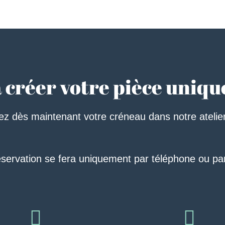
à créer votre pièce uniqu
z dès maintenant votre créneau dans notre atelie
servation se fera uniquement par téléphone ou par