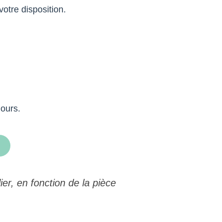
votre disposition.
jours.
ier, en fonction de la pièce