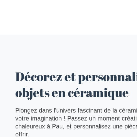
Décorez et personnal
objets en céramique
Plongez dans l’univers fascinant de la céram
votre imagination ! Passez un moment créatif
chaleureux à Pau, et personnalisez une pièc
offrir.