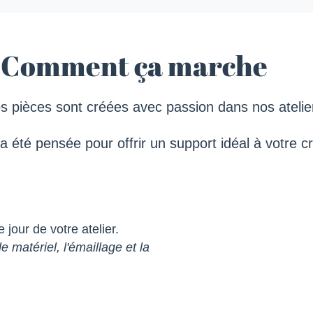
Comment ça marche
s pièces sont créées avec passion dans nos atelie
été pensée pour offrir un support idéal à votre cré
jour de votre atelier.
le matériel, l'émaillage et la