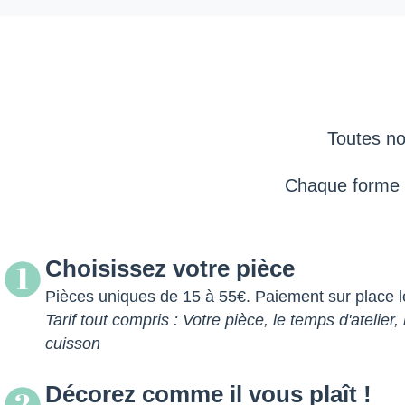
Toutes no
Chaque forme a 
Choisissez votre pièce
1
Pièces uniques de 15 à 55€. Paiement sur place le 
Tarif tout compris : Votre pièce, le temps d'atelier, 
cuisson
Décorez comme il vous plaît !
2