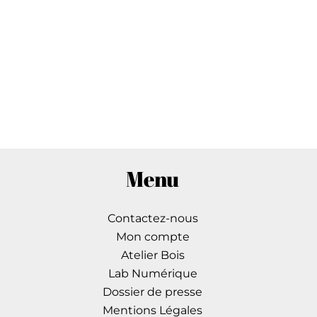
Menu
Contactez-nous
Mon compte
Atelier Bois
Lab Numérique
Dossier de presse
Mentions Légales