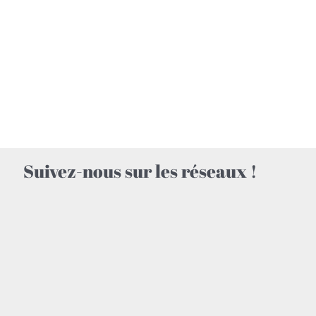
Suivez-nous sur les réseaux !