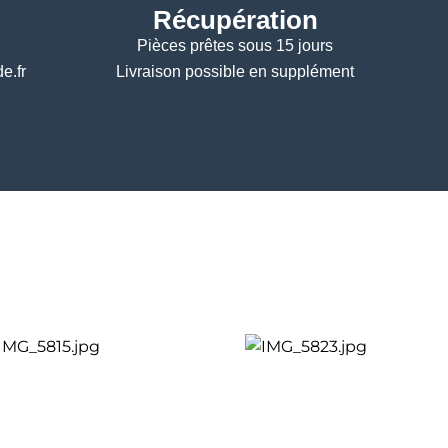
Récupération
Pièces prêtes sous 15 jours
e.fr
Livraison possible en supplément