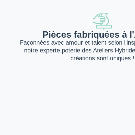
Pièces fabriquées à l'
Façonnées avec amour et talent selon l'insp
notre experte poterie des Ateliers Hybrid
créations sont uniques !