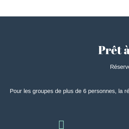
Prêt 
Réserve
Pour les groupes de plus de 6 personnes, la ré