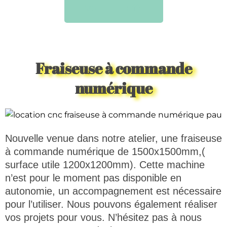
Voir les tarifs
Fraiseuse à commande
numérique
Nouvelle venue dans notre atelier, une fraiseuse
à commande numérique de 1500x1500mm,(
surface utile 1200x1200mm). Cette machine
n’est pour le moment pas disponible en
autonomie, un accompagnement est nécessaire
pour l’utiliser. Nous pouvons également réaliser
vos projets pour vous. N’hésitez pas à nous