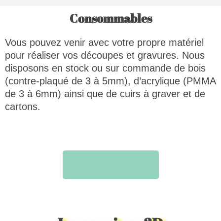
Consommables
Vous pouvez venir avec votre propre matériel
pour réaliser vos découpes et gravures. Nous
disposons en stock ou sur commande de bois
(contre-plaqué de 3 à 5mm), d’acrylique (PMMA
de 3 à 6mm) ainsi que de cuirs à graver et de
cartons.
Voir les tarifs