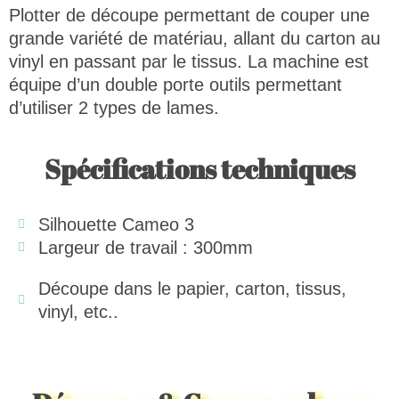
Plotter de découpe permettant de couper une
grande variété de matériau, allant du carton au
vinyl en passant par le tissus. La machine est
équipe d’un double porte outils permettant
d’utiliser 2 types de lames.
Spécifications techniques
Silhouette Cameo 3
Largeur de travail : 300mm
Découpe dans le papier, carton, tissus,
vinyl, etc..