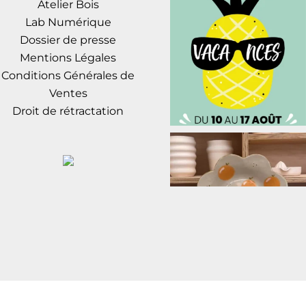
Atelier Bois
Lab Numérique
Dossier de presse
Mentions Légales
Conditions Générales de
Ventes
Droit de rétractation