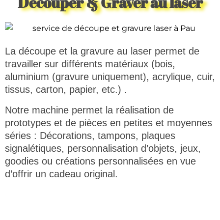
Découper & Graver au laser
La découpe et la gravure au laser permet de
travailler sur différents matériaux (bois,
aluminium (gravure uniquement), acrylique, cuir,
tissus, carton, papier, etc.) .
Notre machine permet la réalisation de
prototypes et de pièces en petites et moyennes
séries : Décorations, tampons, plaques
signalétiques, personnalisation d’objets, jeux,
goodies ou créations personnalisées en vue
d’offrir un cadeau original.