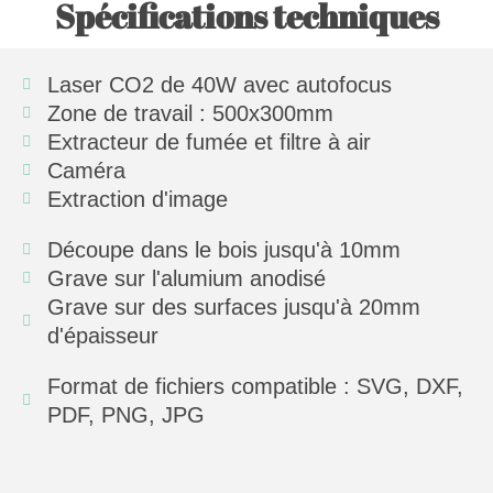
Spécifications techniques
Laser CO2 de 40W avec autofocus
Zone de travail : 500x300mm
Extracteur de fumée et filtre à air
Caméra
Extraction d'image
Découpe dans le bois jusqu'à 10mm
Grave sur l'alumium anodisé
Grave sur des surfaces jusqu'à 20mm
d'épaisseur
Format de fichiers compatible : SVG, DXF,
PDF, PNG, JPG