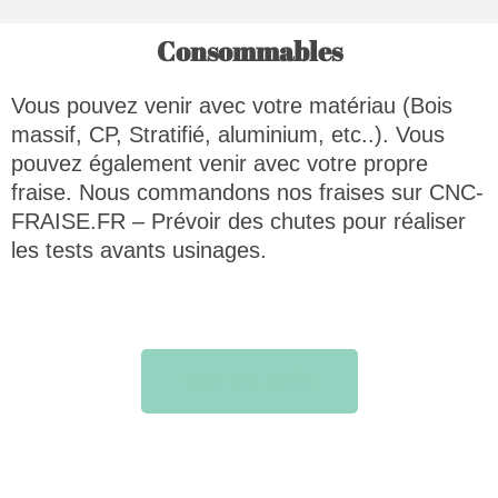
Consommables
Vous pouvez venir avec votre matériau (Bois
massif, CP, Stratifié, aluminium, etc..). Vous
pouvez également venir avec votre propre
fraise. Nous commandons nos fraises sur CNC-
FRAISE.FR – Prévoir des chutes pour réaliser
les tests avants usinages.
Voir les tarifs