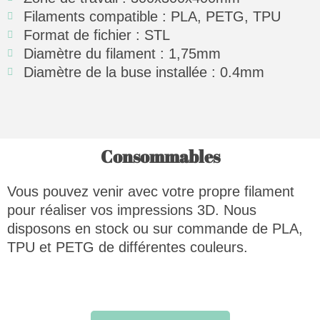
Filaments compatible : PLA, PETG, TPU
Format de fichier : STL
Diamètre du filament : 1,75mm
Diamètre de la buse installée : 0.4mm
Consommables
Vous pouvez venir avec votre propre filament
pour réaliser vos impressions 3D. Nous
disposons en stock ou sur commande de PLA,
TPU et PETG de différentes couleurs.