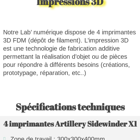
Impressions 3D
Notre Lab’ numérique dispose de 4 imprimantes
3D FDM (dépôt de filament). L’impression 3D
est une technologie de fabrication additive
permettant la réalisation d’objet ou de pièces
pour répondre à différents besoins (créations,
prototypage, réparation, etc..)
Spécifications techniques
4 imprimantes Artillery Sidewinder X1
Zone de travail : 300x300x400mm