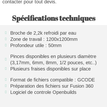
contacter pour tout devis.
Spécifications techniques
Broche de 2,2k refroidi par eau
Zone de travail : 1200x1200mm
Profondeur utile : 50mm
Pinces disponibles en plusieurs diamètre
(3,17mm, 6mm, 8mm, 1/2 pouces, etc..)
Plusieurs fraises disponibles sur place
Format de fichiers compatible : GCODE
Préparation des fichiers sur Fusion 360
Logiciel de controle Openbuilds