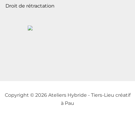
Droit de rétractation
Copyright © 2026 Ateliers Hybride - Tiers-Lieu créatif
à Pau