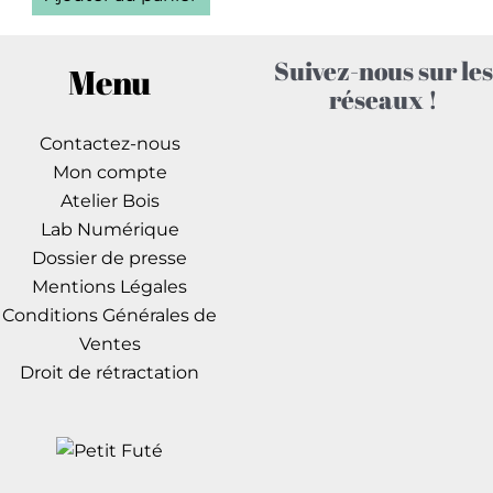
Suivez-nous sur les
Menu
réseaux !
Contactez-nous
Mon compte
Atelier Bois
Lab Numérique
Dossier de presse
Mentions Légales
Conditions Générales de
Ventes
Droit de rétractation