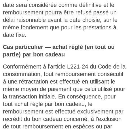
date sera considérée comme définitive et le
remboursement pourra être refusé passé un
délai raisonnable avant la date choisie, sur le
même fondement que pour les prestations à
date fixe.
Cas particulier — achat réglé (en tout ou
partie) par bon cadeau
Conformément à l’article L221-24 du Code de la
consommation, tout remboursement consécutif
à une rétractation est effectué en utilisant le
même moyen de paiement que celui utilisé pour
la transaction initiale. En conséquence, pour
tout achat réglé par bon cadeau, le
remboursement est effectué exclusivement par
recrédit du bon cadeau concerné, à l’exclusion
de tout remboursement en espèces ou par