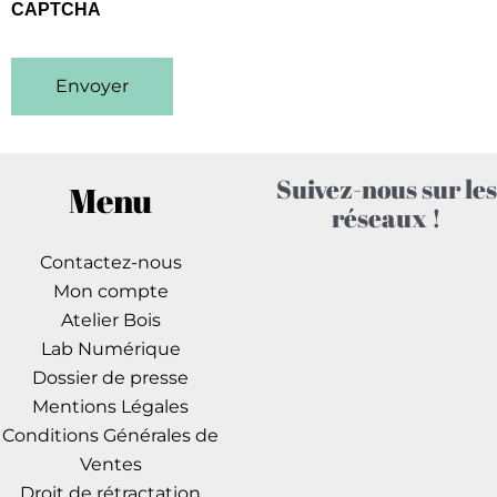
CAPTCHA
Suivez-nous sur les
Menu
réseaux !
Contactez-nous
Mon compte
Atelier Bois
Lab Numérique
Dossier de presse
Mentions Légales
Conditions Générales de
Ventes
Droit de rétractation