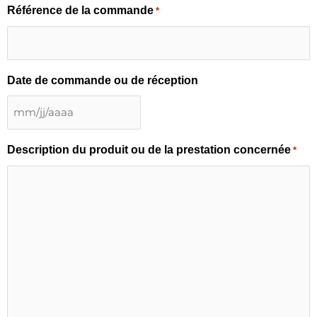
Référence de la commande
*
Date de commande ou de réception
Description du produit ou de la prestation concernée
*