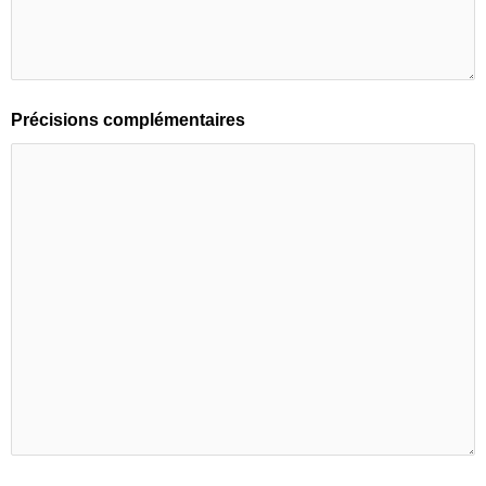
Précisions complémentaires