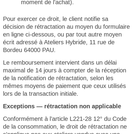
moment de l’achat).
Pour exercer ce droit, le client notifie sa
décision de rétractation au moyen du formulaire
en ligne ci-dessous, ou par tout autre moyen
écrit adressé à Ateliers Hybride, 11 rue de
Bordeu 64000 PAU.
Le remboursement intervient dans un délai
maximal de 14 jours à compter de la réception
de la notification de rétractation, selon les
mêmes moyens de paiement que ceux utilisés
lors de la transaction initiale.
Exceptions — rétractation non applicable
Conformément à l’article L221-28 12° du Code
de la consommation, le droit de rétractation ne