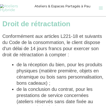
Aller
Ateliers & Espaces Partagés à Pau
au
contenu
Droit de rétractation
Conformément aux articles L221-18 et suivants
du Code de la consommation, le client dispose
d’un délai de 14 jours francs pour exercer son
droit de rétractation à compter :
de la réception du bien, pour les produits
physiques (matière première, objets en
céramique ou bois sans personnalisation,
bons cadeaux) ;
de la conclusion du contrat, pour les
prestations de service concernées
(ateliers réservés sans date fixée au