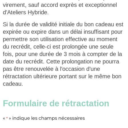
virement, sauf accord exprès et exceptionnel
d’Ateliers Hybride.
Si la durée de validité initiale du bon cadeau est
expirée ou expire dans un délai insuffisant pour
permettre son utilisation effective au moment
du recrédit, celle-ci est prolongée une seule
fois, pour une durée de 3 mois à compter de la
date du recrédit. Cette prolongation ne pourra
pas être renouvelée à l’occasion d’une
rétractation ultérieure portant sur le même bon
cadeau.
Formulaire de rétractation
«
» indique les champs nécessaires
*