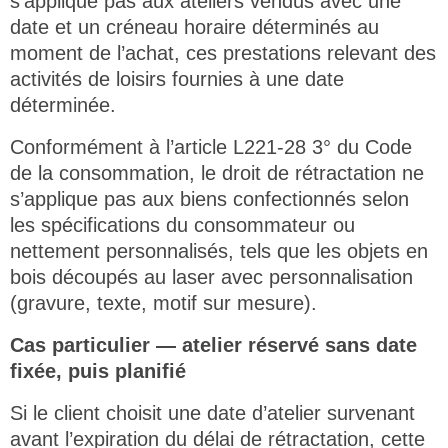
s’applique pas aux ateliers vendus avec une
date et un créneau horaire déterminés au
moment de l’achat, ces prestations relevant des
activités de loisirs fournies à une date
déterminée.
Conformément à l’article L221-28 3° du Code
de la consommation, le droit de rétractation ne
s’applique pas aux biens confectionnés selon
les spécifications du consommateur ou
nettement personnalisés, tels que les objets en
bois découpés au laser avec personnalisation
(gravure, texte, motif sur mesure).
Cas particulier — atelier réservé sans date
fixée, puis planifié
Si le client choisit une date d’atelier survenant
avant l’expiration du délai de rétractation, cette