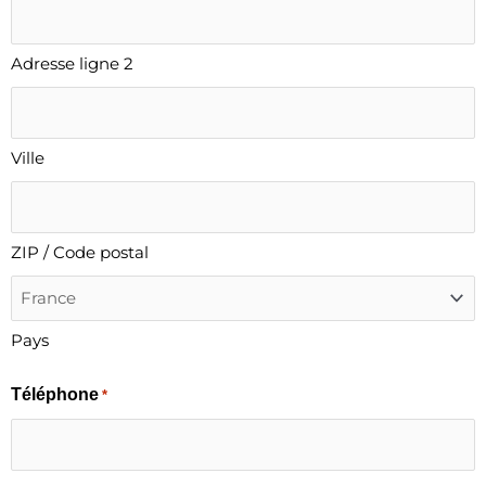
Adresse ligne 2
Ville
ZIP / Code postal
Pays
Téléphone
*