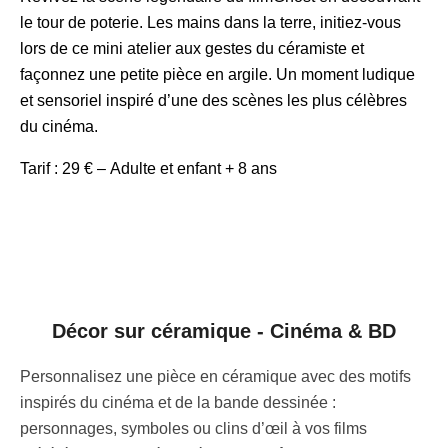
le tour de poterie. Les mains dans la terre, initiez-vous
lors de ce mini atelier aux gestes du céramiste et
façonnez une petite pièce en argile. Un moment ludique
et sensoriel inspiré d’une des scènes les plus célèbres
du cinéma.
Tarif : 29 € – Adulte et enfant + 8 ans
Décor sur céramique - Cinéma & BD
Personnalisez une pièce en céramique avec des motifs
inspirés du cinéma et de la bande dessinée :
personnages, symboles ou clins d’œil à vos films