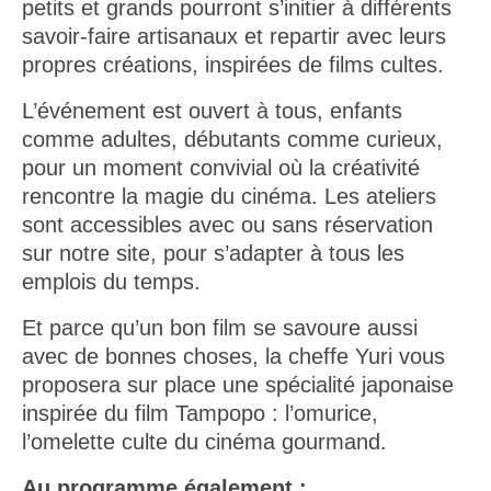
petits et grands pourront s’initier à différents
savoir-faire artisanaux et repartir avec leurs
propres créations, inspirées de films cultes.
L’événement est ouvert à tous, enfants
comme adultes, débutants comme curieux,
pour un moment convivial où la créativité
rencontre la magie du cinéma. Les ateliers
sont accessibles avec ou sans réservation
sur notre site, pour s’adapter à tous les
emplois du temps.
Et parce qu’un bon film se savoure aussi
avec de bonnes choses, la cheffe Yuri vous
proposera sur place une spécialité japonaise
inspirée du film Tampopo : l’omurice,
l’omelette culte du cinéma gourmand.
Au programme également :