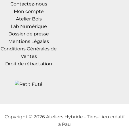
Contactez-nous
Mon compte
Atelier Bois
Lab Numérique
Dossier de presse
Mentions Légales
Conditions Générales de
Ventes
Droit de rétractation
Copyright © 2026 Ateliers Hybride - Tiers-Lieu créatif
à Pau