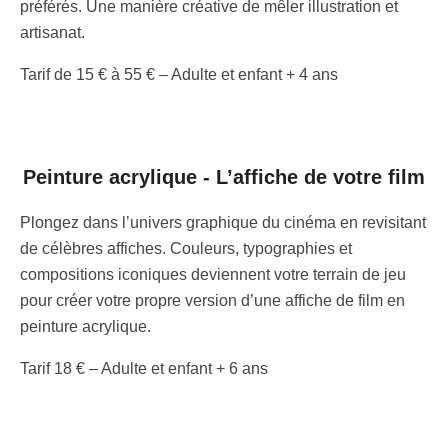
préférés. Une manière créative de mêler illustration et
artisanat.
Tarif de 15 € à 55 € – Adulte et enfant + 4 ans
Peinture acrylique - L’affiche de votre film
Plongez dans l’univers graphique du cinéma en revisitant
de célèbres affiches. Couleurs, typographies et
compositions iconiques deviennent votre terrain de jeu
pour créer votre propre version d’une affiche de film en
peinture acrylique.
Tarif 18 € – Adulte et enfant + 6 ans