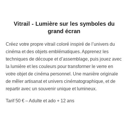
Vitrail - Lumière sur les symboles du
grand écran
Créez votre propre vitrail coloré inspiré de l’univers du
cinéma et des objets emblématiques. Apprenez les
techniques de découpe et d’assemblage, puis jouez avec
la lumière et les couleurs pour transformer le verre en
votre objet de cinéma personnel. Une manière originale
de mêler artisanat et univers cinématographique, et de
repartir avec un souvenir unique et lumineux.
Tarif 50 € – Adulte et ado + 12 ans