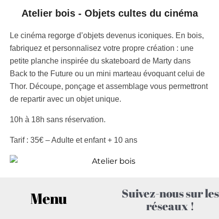
Atelier bois - Objets cultes du cinéma
Le cinéma regorge d’objets devenus iconiques. En bois,
fabriquez et personnalisez votre propre création : une
petite planche inspirée du skateboard de Marty dans
Back to the Future
ou un mini marteau évoquant celui de
Thor
. Découpe, ponçage et assemblage vous permettront
de repartir avec un objet unique.
10h à 18h sans réservation.
Tarif : 35€ – Adulte et enfant + 10 ans
Suivez-nous sur les
Menu
réseaux !