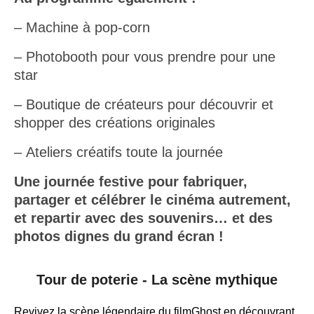
– Machine à pop-corn
– Photobooth pour vous prendre pour une
star
– Boutique de créateurs pour découvrir et
shopper des créations originales
– Ateliers créatifs toute la journée
Une journée festive pour fabriquer,
partager et célébrer le cinéma autrement,
et repartir avec des souvenirs… et des
photos dignes du grand écran !
Tour de poterie - La scène mythique
Revivez la scène légendaire du filmGhost en découvrant