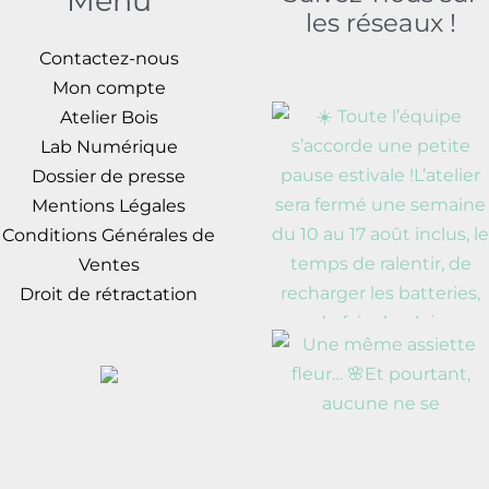
Menu
les réseaux !
Contactez-nous
Mon compte
Atelier Bois
Lab Numérique
Dossier de presse
Mentions Légales
Conditions Générales de
Ventes
Droit de rétractation