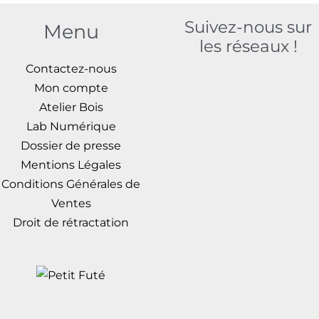
Suivez-nous sur
Menu
les réseaux !
Contactez-nous
Mon compte
Atelier Bois
Lab Numérique
Dossier de presse
Mentions Légales
Conditions Générales de
Ventes
Droit de rétractation