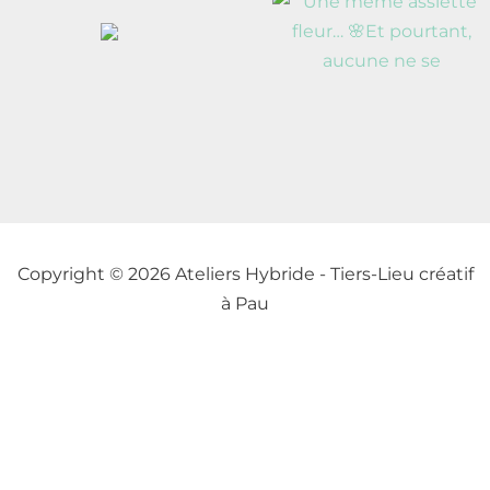
Copyright © 2026 Ateliers Hybride - Tiers-Lieu créatif
à Pau