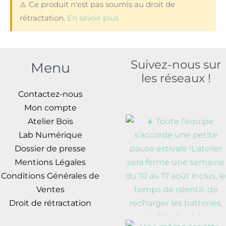
⚠️ Ce produit n'est pas soumis au droit de
rétractation.
En savoir plus
Suivez-nous sur
Menu
les réseaux !
Contactez-nous
Mon compte
Atelier Bois
Lab Numérique
Dossier de presse
Mentions Légales
Conditions Générales de
Ventes
Droit de rétractation