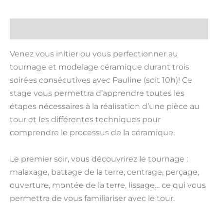
Description
Venez vous initier ou vous perfectionner au
tournage et modelage céramique durant trois
soirées consécutives avec Pauline (soit 10h)! Ce
stage vous permettra d’apprendre toutes les
étapes nécessaires à la réalisation d’une pièce au
tour et les différentes techniques pour
comprendre le processus de la céramique.
Le premier soir, vous découvrirez le tournage :
malaxage, battage de la terre, centrage, perçage,
ouverture, montée de la terre, lissage… ce qui vous
permettra de vous familiariser avec le tour.