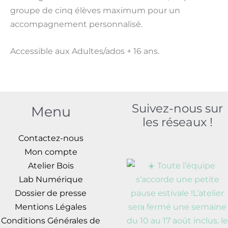
groupe de cinq élèves maximum pour un
accompagnement personnalisé.
Accessible aux Adultes/ados + 16 ans.
Suivez-nous sur
Menu
les réseaux !
Contactez-nous
Mon compte
Atelier Bois
Lab Numérique
Dossier de presse
Mentions Légales
Conditions Générales de