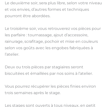
Le deuxième soir, sera plus libre, selon votre niveau
et vos envies, d’autres formes et techniques
pourront être abordées.
Le troisième soir, vous retrouverez vos pièces pour
les parfaire : tournassage, ajout d’accessoire,
rainurage, scrafitage, pochoir et mise en couleurs
selon vos goûts avec les engobes fabriquées à
l’atelier.
Deux ou trois pièces par stagiaires seront
biscuitées et émaillées par nos soins à l’atelier.
Vous pourrez récupérer les pièces finies environ
trois semaines après le stage.
Les stages sont ouverts à tous niveaux, en petit