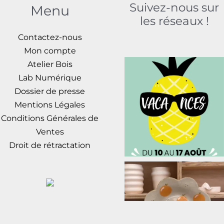
Suivez-nous sur
Menu
les réseaux !
Contactez-nous
Mon compte
Atelier Bois
Lab Numérique
Dossier de presse
Mentions Légales
Conditions Générales de
Ventes
Droit de rétractation