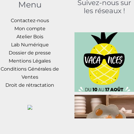
Suivez-nous sur
Menu
les réseaux !
Contactez-nous
Mon compte
Atelier Bois
Lab Numérique
Dossier de presse
Mentions Légales
Conditions Générales de
Ventes
Droit de rétractation