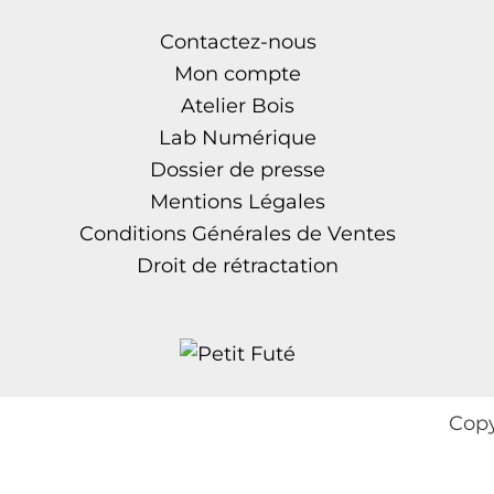
Contactez-nous
Mon compte
Atelier Bois
Lab Numérique
Dossier de presse
Mentions Légales
Conditions Générales de Ventes
Droit de rétractation
Copy