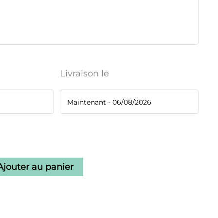
Livraison le
Ajouter au panier