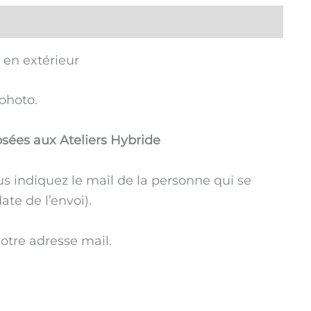
 en extérieur
photo.
sées aux Ateliers Hybride
 indiquez le mail de la personne qui se
ate de l’envoi).
votre adresse mail.