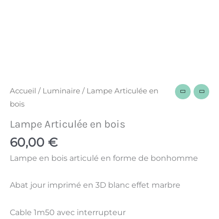
Accueil
/
Luminaire
/ Lampe Articulée en
bois
Lampe Articulée en bois
60,00
€
Lampe en bois articulé en forme de bonhomme
Abat jour imprimé en 3D blanc effet marbre
Cable 1m50 avec interrupteur