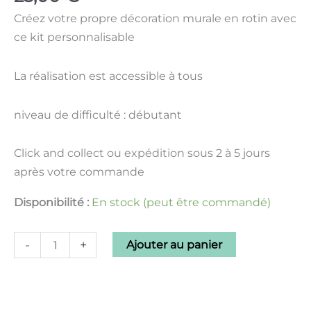
Créez votre propre décoration murale en rotin avec
ce kit personnalisable
La réalisation est accessible à tous
niveau de difficulté : débutant
Click and collect ou expédition sous 2 à 5 jours
après votre commande
Disponibilité :
En stock (peut être commandé)
-
+
Ajouter au panier