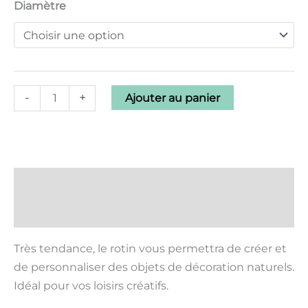
Diamètre
-
+
Ajouter au panier
Description
Informations complémentaires
Très tendance, le rotin vous permettra de créer et
de personnaliser des objets de décoration naturels.
Idéal pour vos loisirs créatifs.