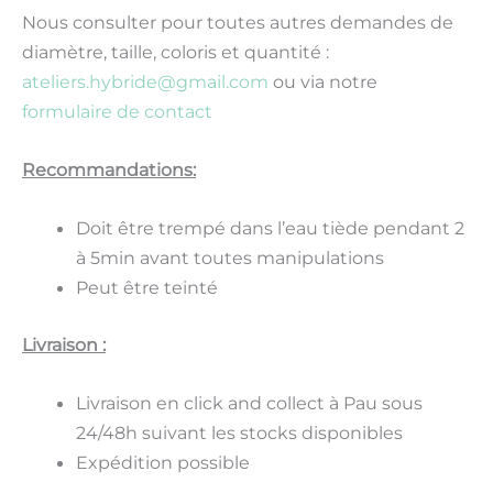
Nous consulter pour toutes autres demandes de
diamètre, taille, coloris et quantité :
ateliers.hybride@gmail.com
ou via notre
formulaire de contact
Recommandations:
Doit être trempé dans l’eau tiède pendant 2
à 5min avant toutes manipulations
Peut être teinté
Livraison :
Livraison en click and collect à Pau sous
24/48h suivant les stocks disponibles
Expédition possible