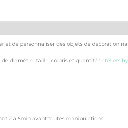
 et de personnaliser des objets de décoration natur
 diamètre, taille, coloris et quantité :
ateliers.
ant 2 à 5min avant toutes manipulations