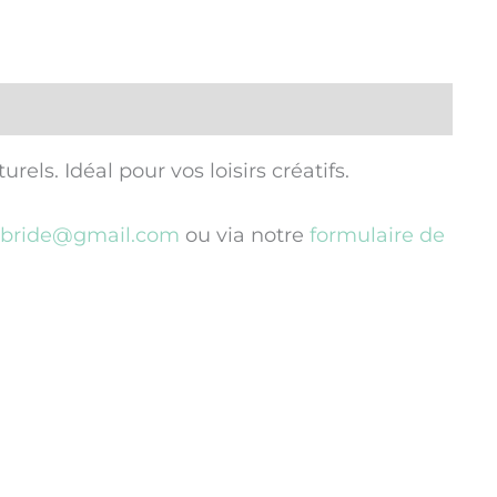
els. Idéal pour vos loisirs créatifs.
hybride@gmail.com
ou via notre
formulaire de