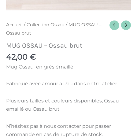
Accueil
/
Collection Ossau
/ MUG OSSAU –
Ossau brut
MUG OSSAU – Ossau brut
42,00
€
Mug Ossau en grès émaillé
Fabriqué avec amour à Pau dans notre atelier
Plusieurs tailles et couleurs disponibles, Ossau
emaillé ou Ossau brut
N’hésitez pas à nous contacter pour passer
commande en cas de rupture de stock.