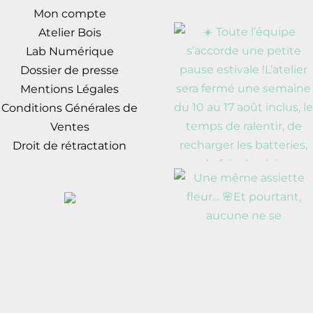
Mon compte
Atelier Bois
Lab Numérique
Dossier de presse
Mentions Légales
Conditions Générales de
Ventes
Droit de rétractation