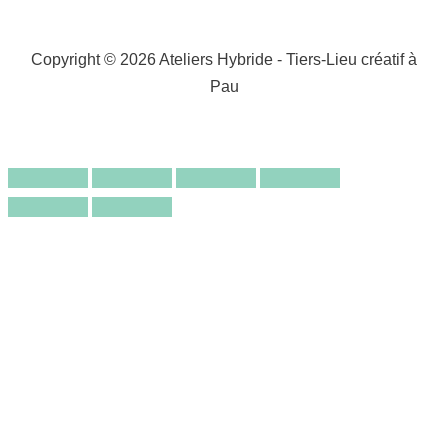
Copyright © 2026 Ateliers Hybride - Tiers-Lieu créatif à
Pau