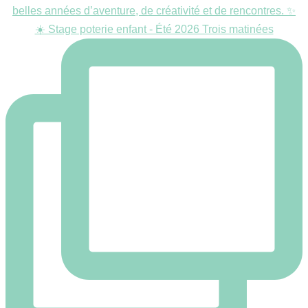
☀️ Stage poterie enfant - Été 2026 Trois matinées