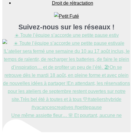
Droit de rétractation
Suivez-nous sur les réseaux !
☀️ Toute l’équipe s’accorde une petite pause estiv
Une même assiette fleur… 🌸 Et pourtant, aucune ne