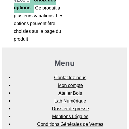
options
Ce produit a
plusieurs variations. Les
options peuvent être
choisies sur la page du
produit
Menu
Contactez-nous
Mon compte
Atelier Bois
Lab Numérique
Dossier de presse
Mentions Légales
Conditions Générales de Ventes